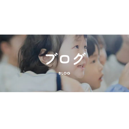
ブログ
BLOG