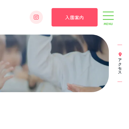
入園案内
MENU
アクセス