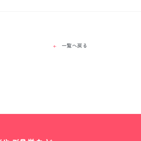
一覧へ戻る