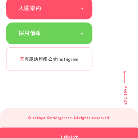
入園案内
採用情報
高屋幼稚園公式Instagram
PAGE TOP
© takaya Kindergarten All rights reserved.
入園案内