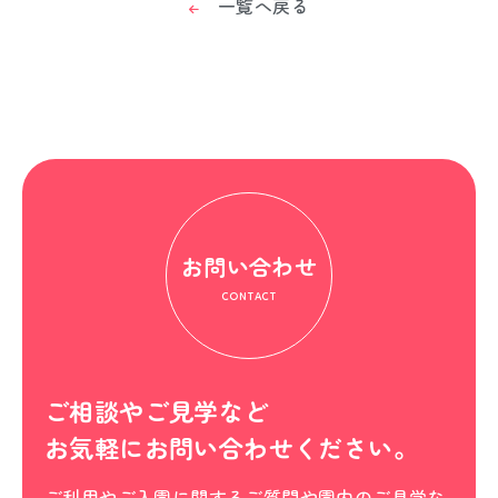
一覧へ戻る
お問い合わせ
CONTACT
ご相談やご見学など
お気軽にお問い合わせください。
ご利用やご入園に関するご質問や園内のご見学な