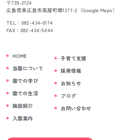
〒739-2124
広島県東広島市高屋町郷1277-2（
Google Maps
）
TEL：082-434-0174
FAX：082-434-5444
HOME
子育て支援
当園について
採用情報
園での学び
お知らせ
園での生活
ブログ
施設紹介
お問い合わせ
入園案内