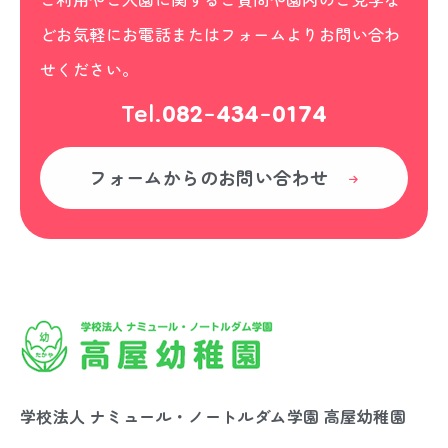
どお気軽にお電話またはフォームよりお問い合わ
せください。
Tel.
082-434-0174
フォームからの
お問い合わせ
学校法人 ナミュール・ノートルダム学園 高屋幼稚園