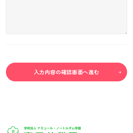
入力内容の確認画面へ進む