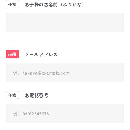
お子様のお名前（ふりがな）
任意
メールアドレス
必須
お電話番号
任意