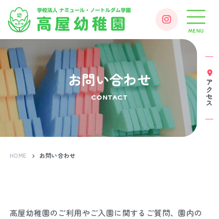
MENU
お問い合わせ
アクセス
CONTACT
HOME
お問い合わせ
高屋幼稚園のご利用やご入園に関するご質問、園内の