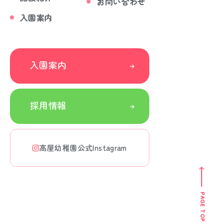
お問い合わせ
入園案内
入園案内
採用情報
高屋幼稚園公式Instagram
PAGE TOP