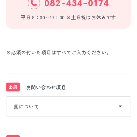
082-434-0174
平日 8：00～17：00 ※土日祝はお休みです
※必須の付いた項目はすべてご入力ください。
お問い合わせ項目
必須