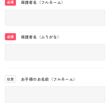
保護者名（フルネーム）
必須
保護者名（ふりがな）
必須
お子様のお名前（フルネーム）
任意