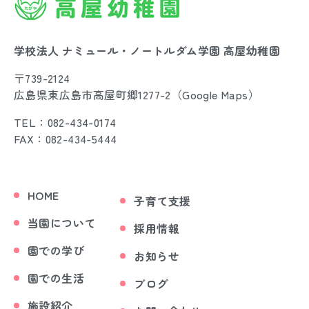
学校法人 ナミュール・ノートルダム学園 高屋幼稚園
〒739-2124
広島県東広島市高屋町郷1277-2（
Google Maps
）
TEL：082-434-0174
FAX：082-434-5444
HOME
子育て支援
当園について
採用情報
園での学び
お知らせ
園での生活
ブログ
施設紹介