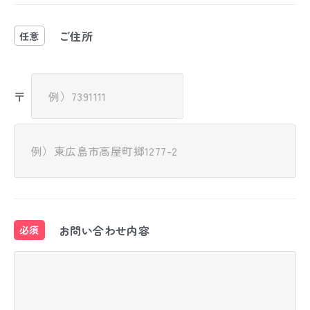
ご住所
任意
〒
お問い合わせ内容
必須