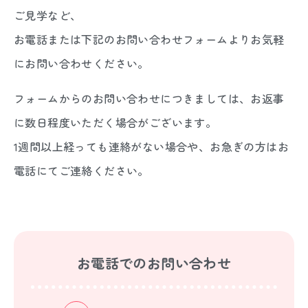
ご見学など、
お電話または下記のお問い合わせフォームよりお気軽
にお問い合わせください。
フォームからのお問い合わせにつきましては、お返事
に数日程度いただく場合がございます。
1週間以上経っても連絡がない場合や、お急ぎの方はお
電話にてご連絡ください。
お電話でのお問い合わせ