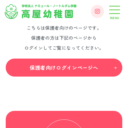
MENU
こちらは保護者向けのページです。
保護者の方は下記のページから
ログインしてご覧になってください。
保護者向けログインページへ