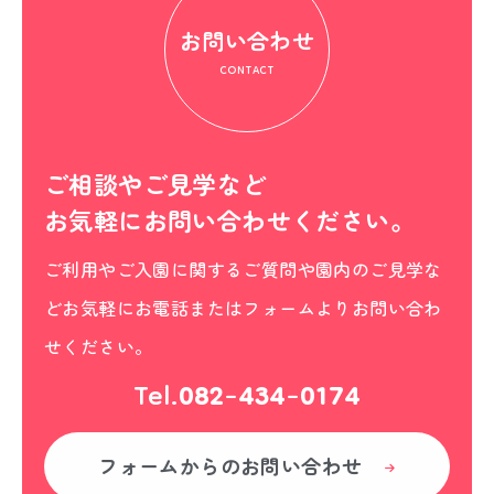
お問い合わせ
CONTACT
ご相談やご見学など
お気軽にお問い合わせください。
ご利用やご入園に関するご質問や園内のご見学な
どお気軽にお電話またはフォームよりお問い合わ
せください。
Tel.
082-434-0174
フォームからの
お問い合わせ