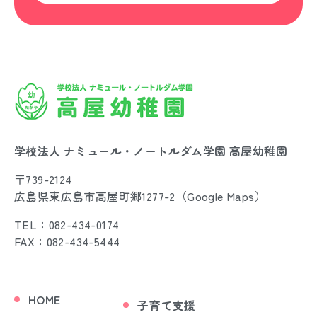
学校法人 ナミュール・ノートルダム学園 高屋幼稚園
〒739-2124
広島県東広島市高屋町郷1277-2（
Google Maps
）
TEL：082-434-0174
FAX：082-434-5444
HOME
子育て支援