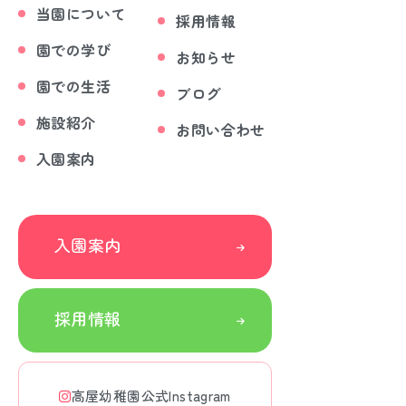
当園について
採用情報
園での学び
お知らせ
園での生活
ブログ
施設紹介
お問い合わせ
入園案内
入園案内
採用情報
高屋幼稚園公式Instagram