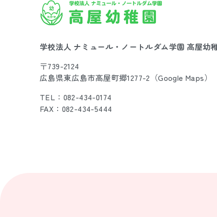
学校法人 ナミュール・ノートルダム学園 高屋幼
〒739-2124
広島県東広島市高屋町郷1277-2（
Google Maps
）
TEL：082-434-0174
FAX：082-434-5444