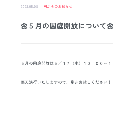
2023.05.08
園からのお知らせ
🌼５月の園庭開放について
５月の園庭開放は５／１７（水）１０：００～１
雨天決行いたしますので、是非お越しください！