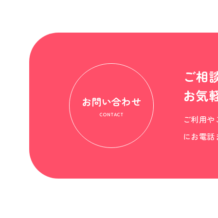
ご相
お気
お問い合わせ
CONTACT
ご利用や
にお電話