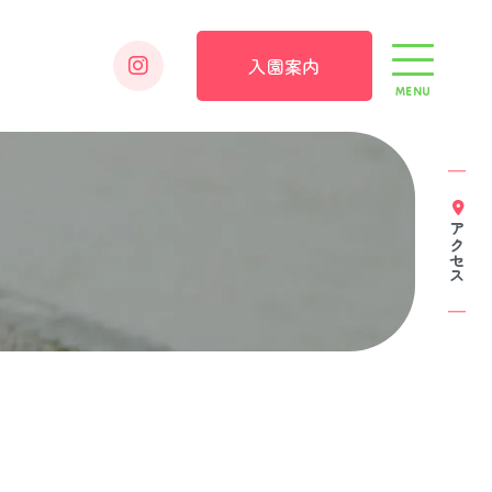
入園案内
MENU
アクセス