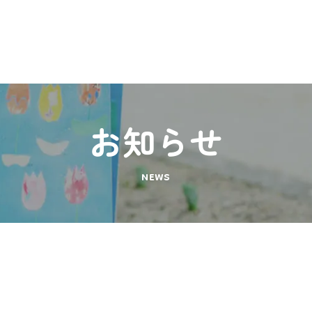
お知らせ
NEWS