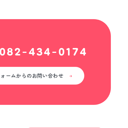
082-434-0174
フォームからの
お問い合わせ