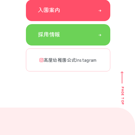
入園案内
採用情報
高屋幼稚園公式Instagram
PAGE TOP