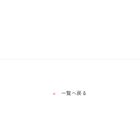
一覧へ戻る