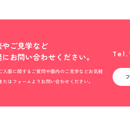
談やご見学など
Tel.
軽にお問い合わせください。
ご入園に関するご質問や園内のご見学などお気軽
またはフォームよりお問い合わせください。