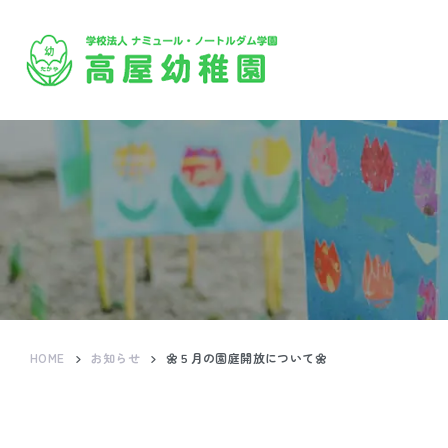
HOME
お知らせ
🌼５月の園庭開放について🌼