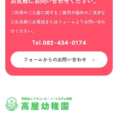
お気軽にお問い合わせください。
ご利用やご入園に関するご質問や園内のご見学な
どお気軽にお電話またはフォームよりお問い合わ
せください。
Tel.
082-434-0174
フォームからの
お問い合わせ