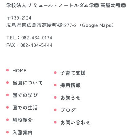
学校法人 ナミュール・ノートルダム学園 高屋幼稚園
〒739-2124
広島県東広島市高屋町郷1277-2（
Google Maps
）
TEL：082-434-0174
FAX：082-434-5444
HOME
子育て支援
当園について
採用情報
園での学び
お知らせ
園での生活
ブログ
施設紹介
お問い合わせ
入園案内