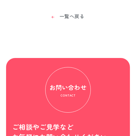
一覧へ戻る
お問い合わせ
CONTACT
ご相談やご見学など