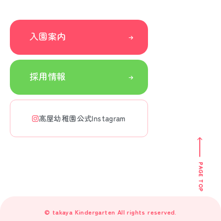
入園案内
採用情報
高屋幼稚園公式Instagram
PAGE TOP
© takaya Kindergarten All rights reserved.